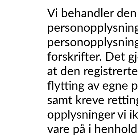
Vi behandler den 
personopplysninge
personopplysning
forskrifter. Det
at den registrert
flytting av egne 
samt kreve retting
opplysninger vi ikk
vare på i henhold 