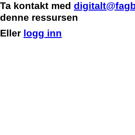
Ta kontakt med
digitalt@fag
denne ressursen
Eller
logg inn